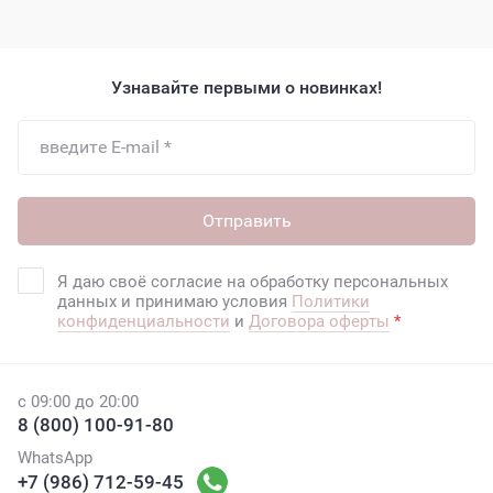
Узнавайте первыми о новинках!
Отправить
Я даю своё согласие на обработку персональных
данных и принимаю условия
Политики
конфиденциальности
и
Договора оферты
*
с 09:00 до 20:00
8 (800) 100-91-80
WhatsApp
+7 (986) 712-59-45