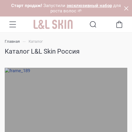
Старт продаж!
Запустили
эксклюзивный набор
для
роста волос 🌱
Главная
Каталог
Каталог L&L Skin Россия