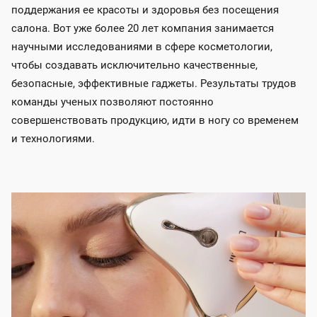
поддержания ее красоты и здоровья без посещения
салона. Вот уже более 20 лет компания занимается
научными исследованиями в сфере косметологии,
чтобы создавать исключительно качественные,
безопасные, эффективные гаджеты. Результаты трудов
команды ученых позволяют постоянно
совершенствовать продукцию, идти в ногу со временем
и технологиями.