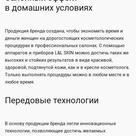
в домашних условиях
Продукция бренда создана, чтобы экономить время и
деньги женщин на дорогостоящих косметологических
процедурах в профессиональных салонах. С помощью
аппаратов и приборов L&L SKIN можно достичь таких же
высоких и стойких результатов в виде красивой,
здоровой, подтянутой кожи, как и в кресле косметолога.
Только выполнять процедуры можно в любом месте и в
любое время.
Передовые технологии
В основу продукции бренда легли инновационные
технологии, позволяющие достичь желаемых