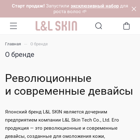
Старт продаж!
Запустили
эксклюзивный набор
для
роста волос 🌱
Главная
О бренде
О бренде
Революционные
и современные девайсы
Японский бренд L&L SKIN является дочерним
предприятием компании L&L Skin Tech Co., Ltd. Его
продукция — это революционные и современные
девайсы, созданные для омоложения кожи,