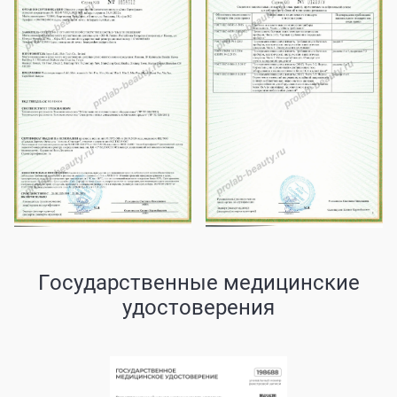
Государственные медицинские
удостоверения