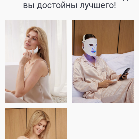
вы достойны лучшего!