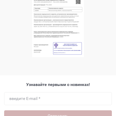
Узнавайте первыми о новинках!
Отправить