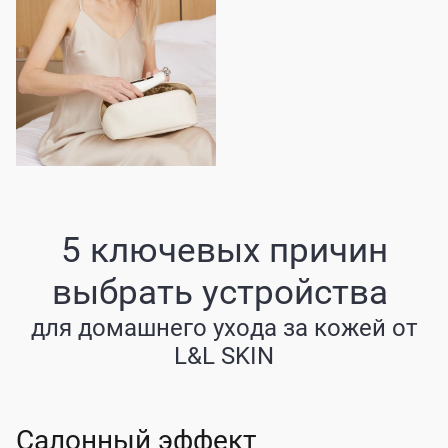
5 ключевых причин
выбрать устройства
для домашнего ухода за кожей от
L&L SKIN
Салонный эффект