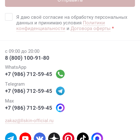
Я даю своё согласие на обработку персональных
данных и принимаю условия
Политики
конфиденциальности
и
Договора оферты
*
с 09:00 до 20:00
8 (800) 100-91-80
WhatsApp
+7 (986) 712-59-45
Telegram
+7 (986) 712-59-45
Max
+7 (986) 712-59-45
zakaz@llskin-official.ru