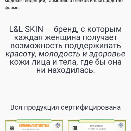
модные тенденции, гармонию оттенков и благородство
формы.
L&L SKIN — бренд, с которым
каждая женщина получает
возможность поддерживать
красоту, молодость и здоровье
кожи лица и тела, где бы она
ни находилась.
Вся продукция сертифицирована