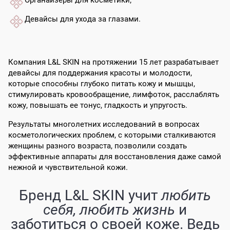
Органайзеры для косметики;
Девайсы для ухода за глазами.
Компания L&L SKIN на протяжении 15 лет разрабатывает
девайсы для поддержания красоты и молодости,
которые способны глубоко питать кожу и мышцы,
стимулировать кровообращение, лимфоток, расслаблять
кожу, повышать ее тонус, гладкость и упругость.
Результаты многолетних исследований в вопросах
косметологических проблем, с которыми сталкиваются
женщины разного возраста, позволили создать
эффективные аппараты для восстановления даже самой
нежной и чувствительной кожи.
Бренд L&L SKIN учит
любить
себя, любить жизнь
и
заботиться о своей коже.
Ведь