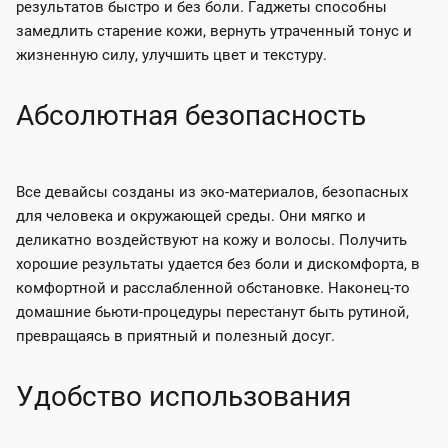
результатов быстро и без боли. Гаджеты способны
замедлить старение кожи, вернуть утраченный тонус и
жизненную силу, улучшить цвет и текстуру.
Абсолютная безопасность
Все девайсы созданы из эко-материалов, безопасных
для человека и окружающей среды. Они мягко и
деликатно воздействуют на кожу и волосы. Получить
хорошие результаты удается без боли и дискомфорта, в
комфортной и расслабленной обстановке. Наконец-то
домашние бьюти-процедуры перестанут быть рутиной,
превращаясь в приятный и полезный досуг.
Удобство использования