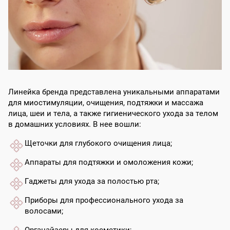
Линейка бренда представлена уникальными аппаратами
для миостимуляции, очищения, подтяжки и массажа
лица, шеи и тела, а также гигиенического ухода за телом
в домашних условиях. В нее вошли:
Щеточки для глубокого очищения лица;
Аппараты для подтяжки и омоложения кожи;
Гаджеты для ухода за полостью рта;
Приборы для профессионального ухода за
волосами;