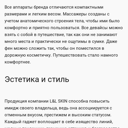
Все аппараты бренда отличаются компактными
размерами и легким весом. Массажеры созданы с
учетом анатомического строения тела, чтобы ими было
комфортно и приятно пользоваться. Все девайсы можно
взять с собой в путешествие, так как они не занимают
много места и практически не ощутимы в сумке. Даже
фен можно сложить так, чтобы он поместился в
дорожную косметичку. Путешествовать стало намного
комфортнее.
Эстетика и стиль
Продукция компании L&L SKIN способна повысить
имидж своего владельца, ведь она ассоциируется с
отменным вкусом, престижем и высоким статусом.
Каждый гаджет воплощает в себе изящество линий,